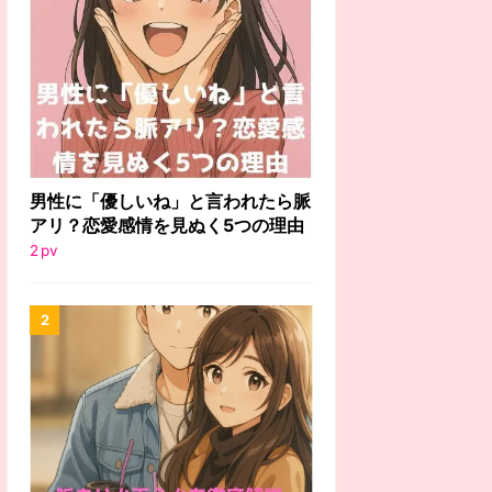
男性に「優しいね」と言われたら脈
アリ？恋愛感情を見ぬく5つの理由
2
pv