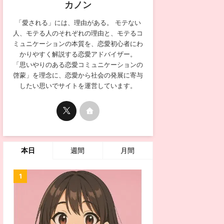
カノン
「愛される」には、理由がある。 モテない
人、モテる人のそれぞれの理由と、モテるコ
ミュニケーションの本質を、恋愛初心者にわ
かりやすく解説する恋愛アドバイザー。
「思いやりのある恋愛コミュニケーションの
啓蒙」を理念に、恋愛から社会の発展に寄与
したい思いでサイトを運営しています。
本日
週間
月間