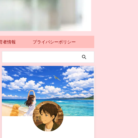
営者情報
プライバシーポリシー