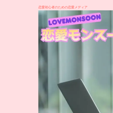
恋愛初心者のための恋愛メディア