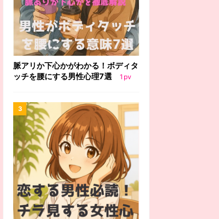
脈アリか下心かがわかる！ボディタ
ッチを腰にする男性心理7選
1
pv