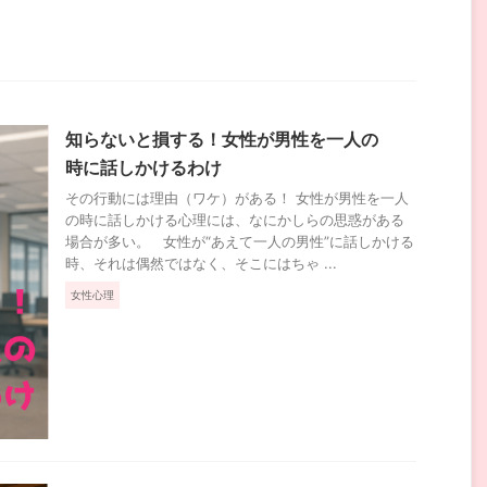
知らないと損する！女性が男性を一人の
時に話しかけるわけ
その行動には理由（ワケ）がある！ 女性が男性を一人
の時に話しかける心理には、なにかしらの思惑がある
場合が多い。 女性が“あえて一人の男性”に話しかける
時、それは偶然ではなく、そこにはちゃ ...
女性心理