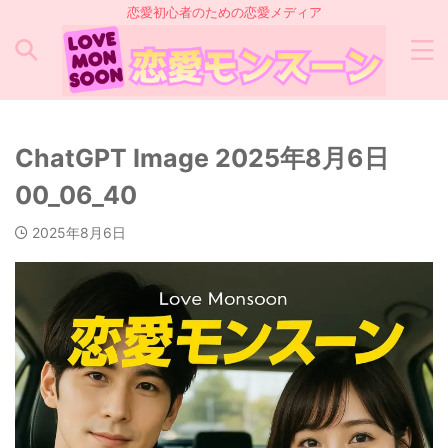
恋愛初心者のための恋愛メディア
ChatGPT Image 2025年8月6日
00_06_40
2025年8月6日