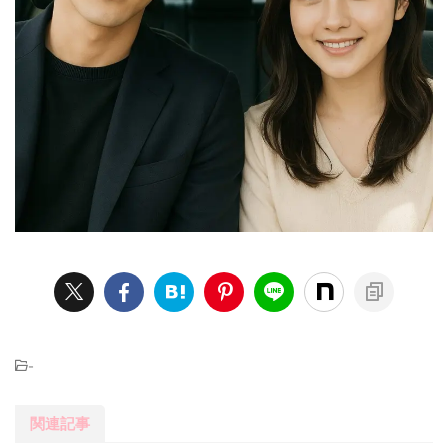
-
関連記事