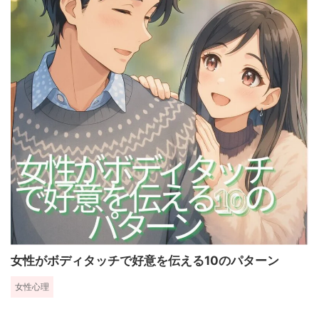
女性がボディタッチで好意を伝える10のパターン
女性心理