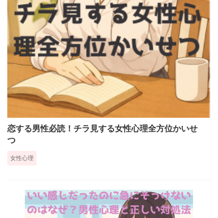
恋する男性必読！チラ見する女性心理全方位かいせ
つ
女性心理