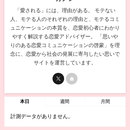
「愛される」には、理由がある。 モテない
人、モテる人のそれぞれの理由と、モテるコミ
ュニケーションの本質を、恋愛初心者にわかり
やすく解説する恋愛アドバイザー。 「思いや
りのある恋愛コミュニケーションの啓蒙」を理
念に、恋愛から社会の発展に寄与したい思いで
サイトを運営しています。
本日
週間
月間
計測データがありません。