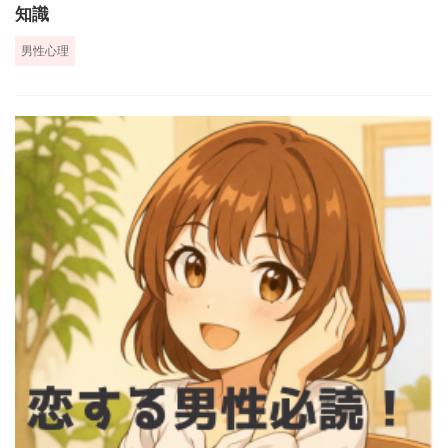
知識
男性心理