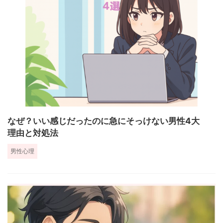
なぜ？いい感じだったのに急にそっけない男性4大
理由と対処法
男性心理