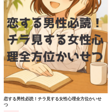
恋する男性必読！チラ見する女性心理全方位かいせ
つ