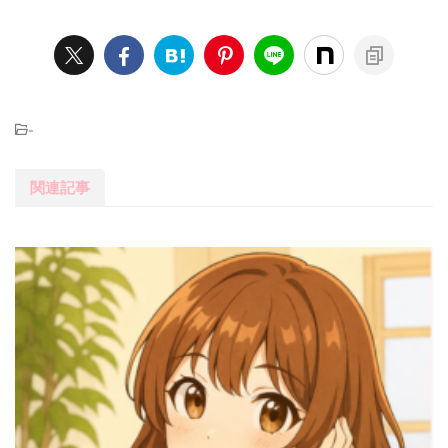
-
関連記事