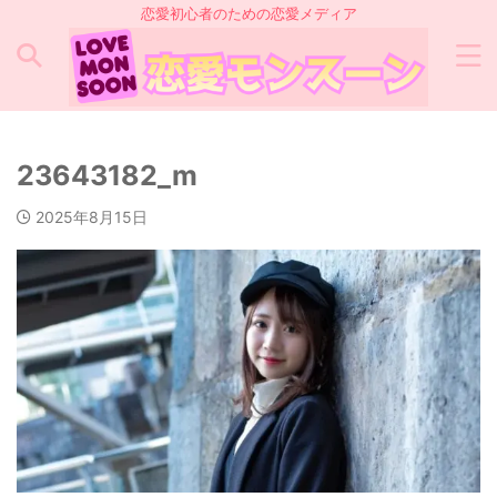
恋愛初心者のための恋愛メディア
23643182_m
2025年8月15日