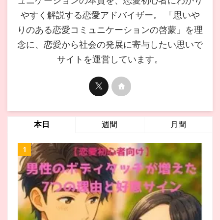
ュニケーションの本質を、恋愛初心者にわかり
やすく解説する恋愛アドバイザー。 「思いや
りのある恋愛コミュニケーションの啓蒙」を理
念に、恋愛から社会の発展に寄与したい思いで
サイトを運営しています。
本日
週間
月間