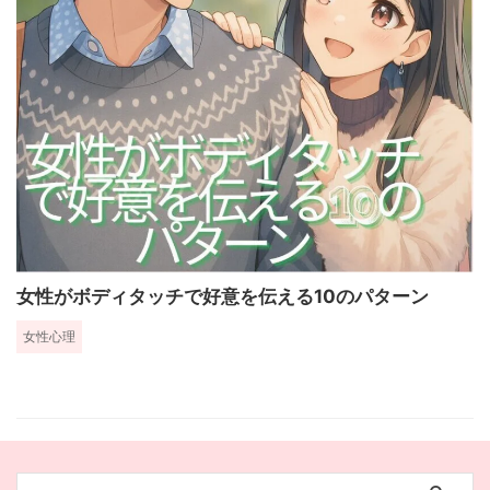
女性がボディタッチで好意を伝える10のパターン
女性心理