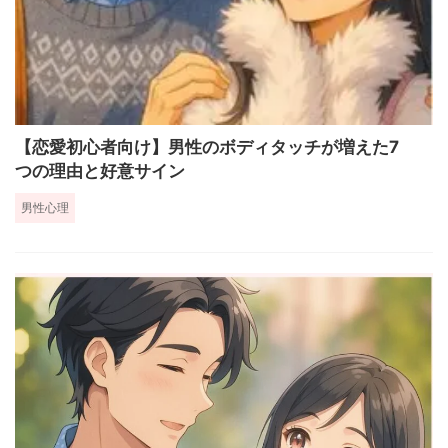
【恋愛初心者向け】男性のボディタッチが増えた7
つの理由と好意サイン
男性心理