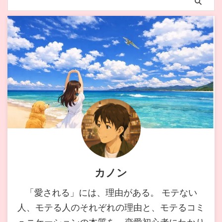
カノン
「愛される」には、理由がある。 モテない
人、モテる人のそれぞれの理由と、モテるコミ