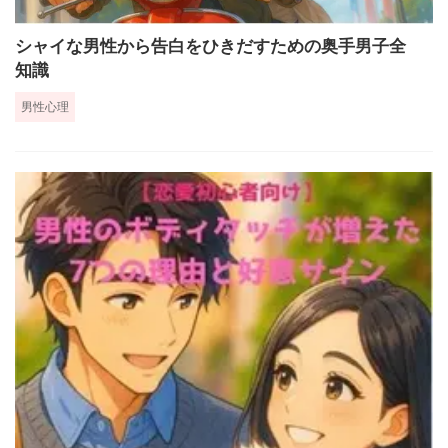
シャイな男性から告白をひきだすための奥手男子全
知識
男性心理