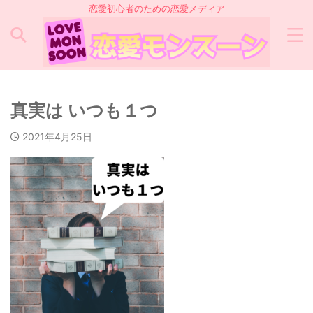
恋愛初心者のための恋愛メディア
真実は いつも１つ
2021年4月25日