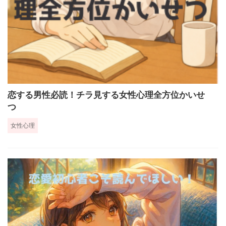
恋する男性必読！チラ見する女性心理全方位かいせ
つ
女性心理