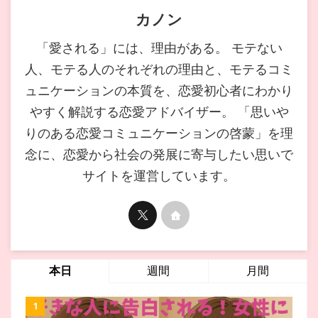
カノン
「愛される」には、理由がある。 モテない
人、モテる人のそれぞれの理由と、モテるコミ
ュニケーションの本質を、恋愛初心者にわかり
やすく解説する恋愛アドバイザー。 「思いや
りのある恋愛コミュニケーションの啓蒙」を理
念に、恋愛から社会の発展に寄与したい思いで
サイトを運営しています。
本日
週間
月間