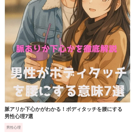
脈アリか下心かがわかる！ボディタッチを腰にする
男性心理7選
男性心理