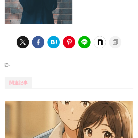
-
関連記事