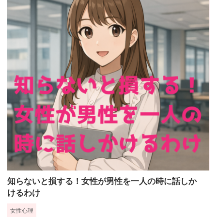
知らないと損する！女性が男性を一人の時に話しか
けるわけ
女性心理